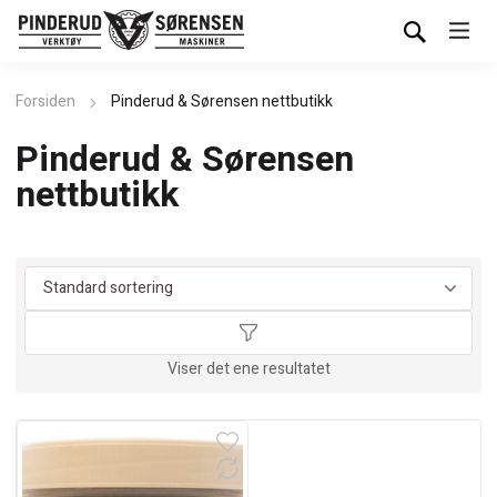
Forsiden
Pinderud & Sørensen nettbutikk
Pinderud & Sørensen
nettbutikk
Viser det ene resultatet