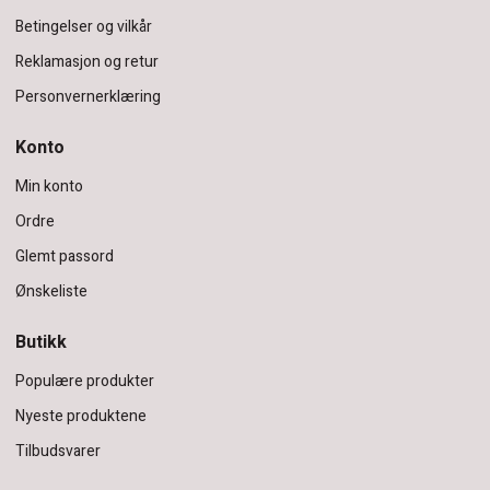
Betingelser og vilkår
Reklamasjon og retur
Personvernerklæring
Konto
Min konto
Ordre
Glemt passord
Ønskeliste
Butikk
Populære produkter
Nyeste produktene
Tilbudsvarer