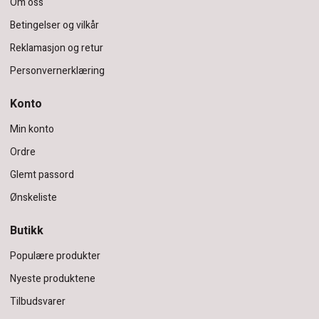
Om oss
Betingelser og vilkår
Reklamasjon og retur
Personvernerklæring
Konto
Min konto
Ordre
Glemt passord
Ønskeliste
Butikk
Populære produkter
Nyeste produktene
Tilbudsvarer