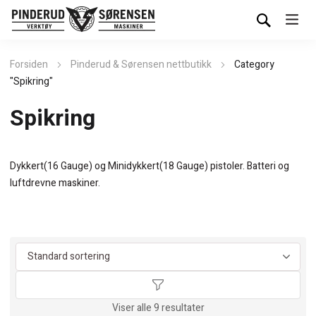
Forsiden
Pinderud & Sørensen nettbutikk
Category
"Spikring"
Spikring
Dykkert(16 Gauge) og Minidykkert(18 Gauge) pistoler. Batteri og
luftdrevne maskiner.
Viser alle 9 resultater