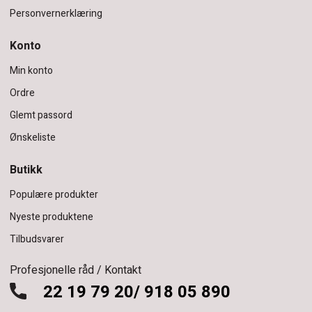
Personvernerklæring
Konto
Min konto
Ordre
Glemt passord
Ønskeliste
Butikk
Populære produkter
Nyeste produktene
Tilbudsvarer
Profesjonelle råd / Kontakt
22 19 79 20/ 918 05 890