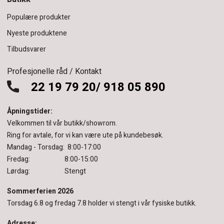
Populære produkter
Nyeste produktene
Tilbudsvarer
Profesjonelle råd / Kontakt
22 19 79 20/ 918 05 890
Åpningstider:
Velkommen til vår butikk/showrom.
Ring for avtale, for vi kan være ute på kundebesøk.
Mandag - Torsdag: 8:00-17:00
Fredag: 8:00-15:00
Lørdag: Stengt
Sommerferien 2026
Torsdag 6.8 og fredag 7.8 holder vi stengt i vår fysiske butikk.
Adresse: