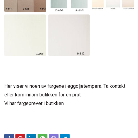
Her viser vi noen av fargene i eggoljetempera. Ta kontakt
eller kom innom butikken for en prat.
Vi har fargeprøver i butikken.