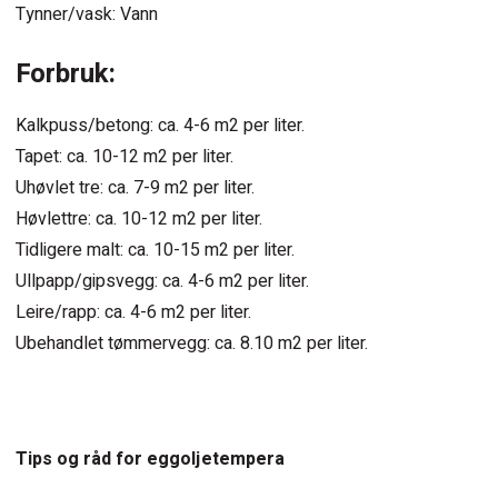
Tynner/vask: Vann
Forbruk:
Kalkpuss/betong: ca. 4-6 m2 per liter.
Tapet: ca. 10-12 m2 per liter.
Uhøvlet tre: ca. 7-9 m2 per liter.
Høvlettre: ca. 10-12 m2 per liter.
Tidligere malt: ca. 10-15 m2 per liter.
Ullpapp/gipsvegg: ca. 4-6 m2 per liter.
Leire/rapp: ca. 4-6 m2 per liter.
Ubehandlet tømmervegg: ca. 8.10 m2 per liter.
Tips og råd for eggoljetempera