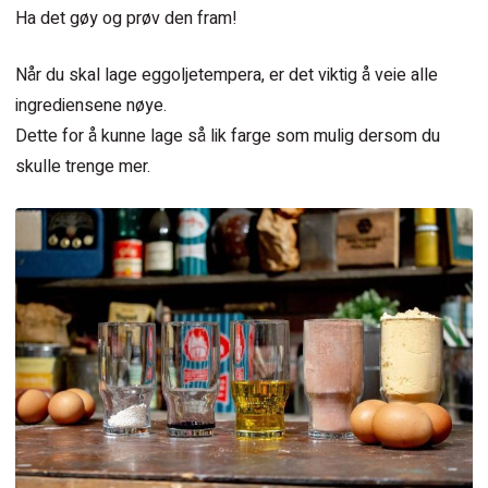
Ha det gøy og prøv den fram!
Når du skal lage eggoljetempera, er det viktig å veie alle
ingrediensene nøye.
Dette for å kunne lage så lik farge som mulig dersom du
skulle trenge mer.