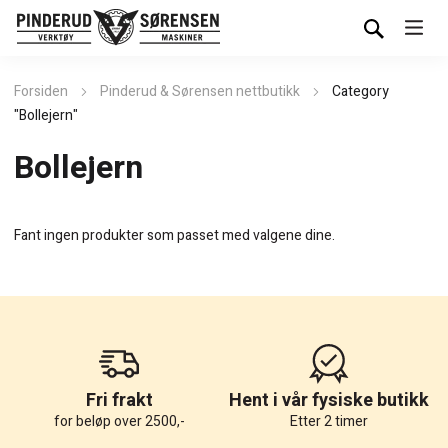
Forsiden
Pinderud & Sørensen nettbutikk
Category
"Bollejern"
Bollejern
Fant ingen produkter som passet med valgene dine.
Fri frakt
Hent i vår fysiske butikk
for beløp over 2500,-
Etter 2 timer