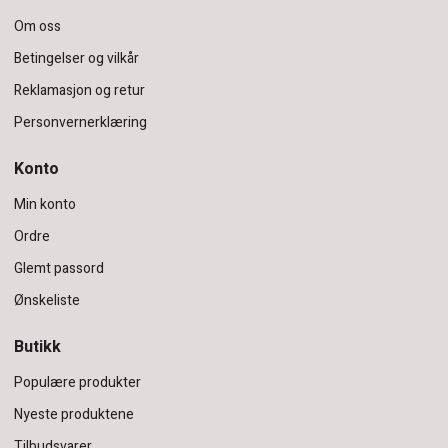
Om oss
Betingelser og vilkår
Reklamasjon og retur
Personvernerklæring
Konto
Min konto
Ordre
Glemt passord
Ønskeliste
Butikk
Populære produkter
Nyeste produktene
Tilbudsvarer