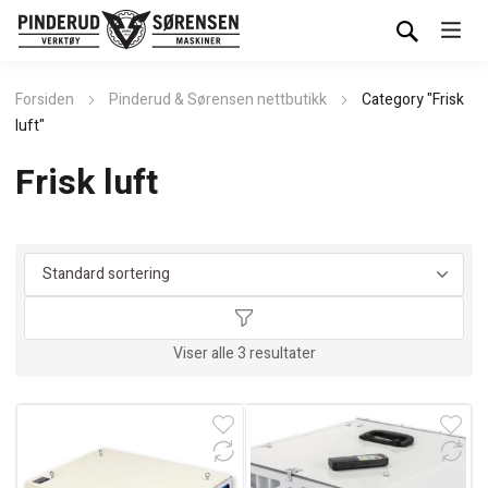
Forsiden
Pinderud & Sørensen nettbutikk
Category "Frisk
luft"
Frisk luft
Viser alle 3 resultater