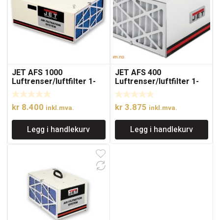
JET AFS 1000
JET AFS 400
Luftrenser/luftfilter 1-
Luftrenser/luftfilter 1-
fase
fase
kr
8.400
kr
3.875
inkl.mva.
inkl.mva.
Legg i handlekurv
Legg i handlekurv