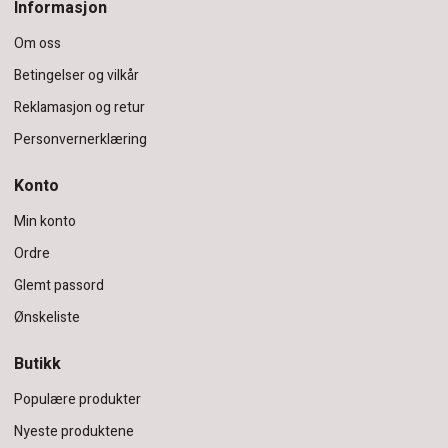
Informasjon
Om oss
Betingelser og vilkår
Reklamasjon og retur
Personvernerklæring
Konto
Min konto
Ordre
Glemt passord
Ønskeliste
Butikk
Populære produkter
Nyeste produktene