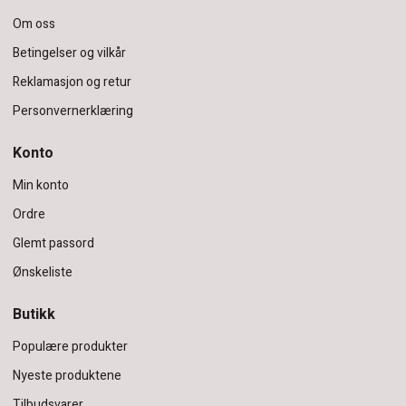
Om oss
Betingelser og vilkår
Reklamasjon og retur
Personvernerklæring
Konto
Min konto
Ordre
Glemt passord
Ønskeliste
Butikk
Populære produkter
Nyeste produktene
Tilbudsvarer