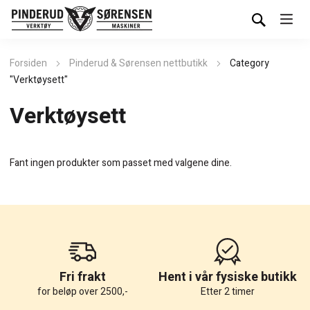
Forsiden
Pinderud & Sørensen nettbutikk
Category
"Verktøysett"
Verktøysett
Fant ingen produkter som passet med valgene dine.
Fri frakt
Hent i vår fysiske butikk
for beløp over 2500,-
Etter 2 timer