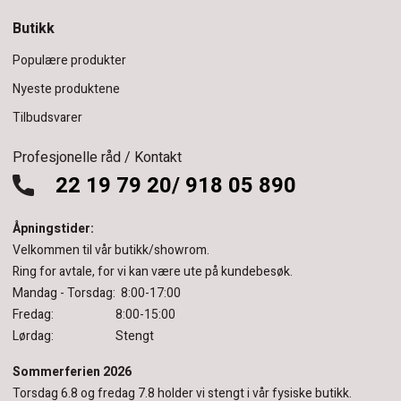
Butikk
Populære produkter
Nyeste produktene
Tilbudsvarer
Profesjonelle råd / Kontakt
22 19 79 20/ 918 05 890
Åpningstider:
Velkommen til vår butikk/showrom.
Ring for avtale, for vi kan være ute på kundebesøk.
Mandag - Torsdag: 8:00-17:00
Fredag: 8:00-15:00
Lørdag: Stengt
Sommerferien 2026
Torsdag 6.8 og fredag 7.8 holder vi stengt i vår fysiske butikk.