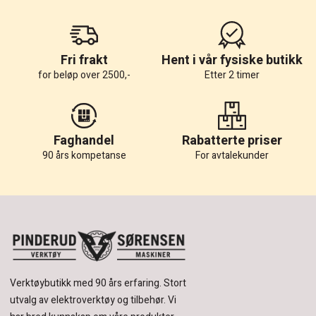
Fri frakt
Hent i vår fysiske butikk
for beløp over 2500,-
Etter 2 timer
Faghandel
Rabatterte priser
90 års kompetanse
For avtalekunder
Verktøybutikk med 90 års erfaring.
Stort
utvalg av elektroverktøy og tilbehør.
Vi