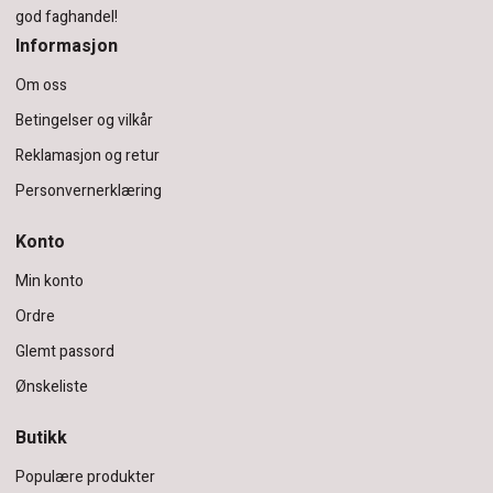
god faghandel!
Informasjon
Om oss
Betingelser og vilkår
Reklamasjon og retur
Personvernerklæring
Konto
Min konto
Ordre
Glemt passord
Ønskeliste
Butikk
Populære produkter