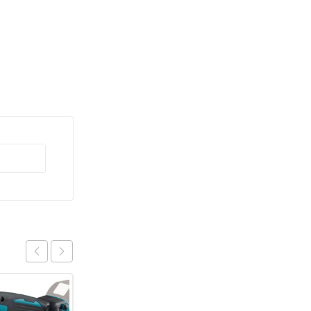
TILBUD