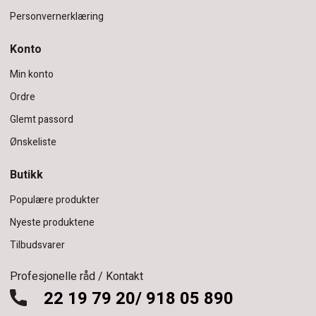
Personvernerklæring
Konto
Min konto
Ordre
Glemt passord
Ønskeliste
Butikk
Populære produkter
Nyeste produktene
Tilbudsvarer
Profesjonelle råd / Kontakt
22 19 79 20/ 918 05 890