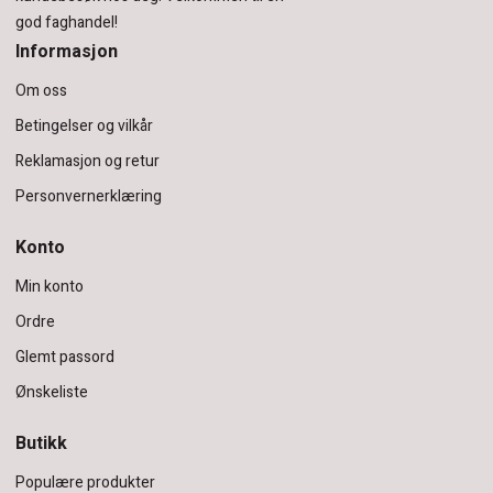
god faghandel!
Informasjon
Om oss
Betingelser og vilkår
Reklamasjon og retur
Personvernerklæring
Konto
Min konto
Ordre
Glemt passord
Ønskeliste
Butikk
Populære produkter