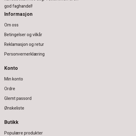
god faghandel!
Informasjon
Om oss
Betingelser og vilkår
Reklamasjon og retur
Personvernerklæring
Konto
Min konto
Ordre
Glemt passord
Ønskeliste
Butikk
Populære produkter