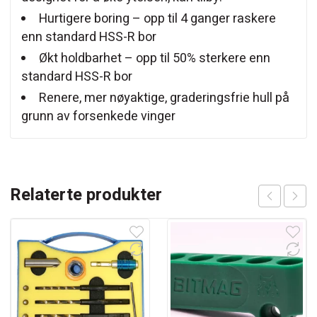
Hurtigere boring – opp til 4 ganger raskere
enn standard HSS-R bor
Økt holdbarhet – opp til 50% sterkere enn
standard HSS-R bor
Renere, mer nøyaktige, graderingsfrie hull på
grunn av forsenkede vinger
Relaterte produkter