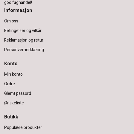
god faghandel!
Informasjon
Om oss
Betingelser og vilkår
Reklamasjon og retur
Personvernerklæring
Konto
Min konto
Ordre
Glemt passord
Ønskeliste
Butikk
Populære produkter