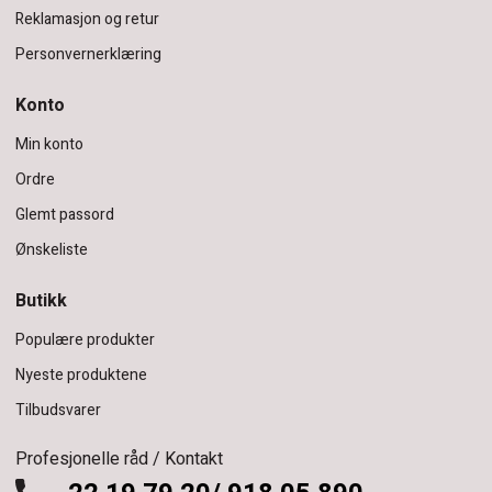
Reklamasjon og retur
Personvernerklæring
Konto
Min konto
Ordre
Glemt passord
Ønskeliste
Butikk
Populære produkter
Nyeste produktene
Tilbudsvarer
Profesjonelle råd / Kontakt