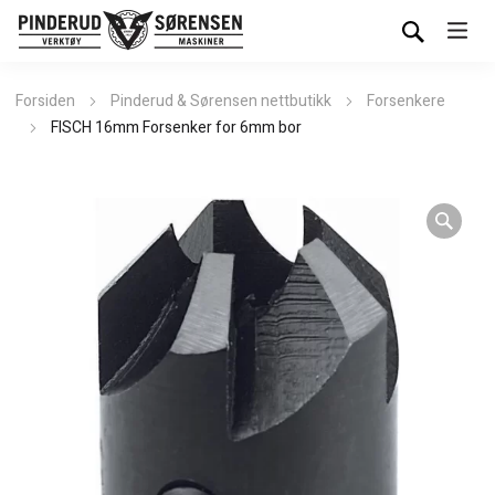
Forsiden
Pinderud & Sørensen nettbutikk
Forsenkere
FISCH 16mm Forsenker for 6mm bor