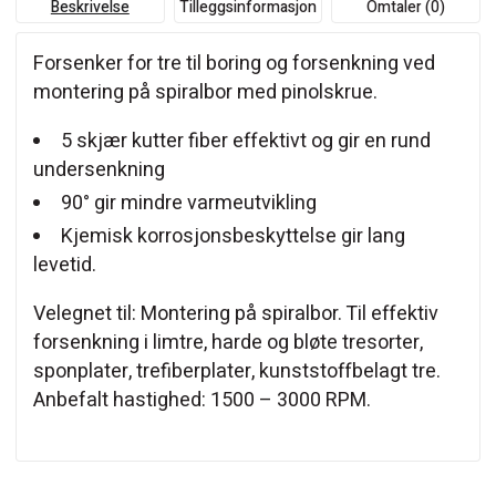
Beskrivelse
Tilleggsinformasjon
Omtaler (0)
Forsenker for tre til boring og forsenkning ved
montering på spiralbor med pinolskrue.
5 skjær kutter fiber effektivt og gir en rund
undersenkning
90° gir mindre varmeutvikling
Kjemisk korrosjonsbeskyttelse gir lang
levetid.
Velegnet til: Montering på spiralbor. Til effektiv
forsenkning i limtre, harde og bløte tresorter,
sponplater, trefiberplater, kunststoffbelagt tre.
Anbefalt hastighed: 1500 – 3000 RPM.