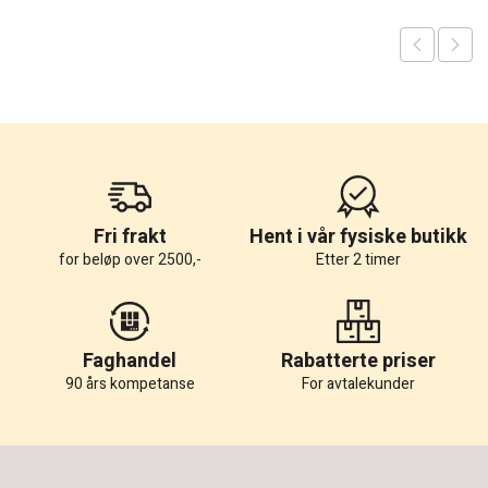
Fri frakt
Hent i vår fysiske butikk
for beløp over 2500,-
Etter 2 timer
Faghandel
Rabatterte priser
90 års kompetanse
For avtalekunder