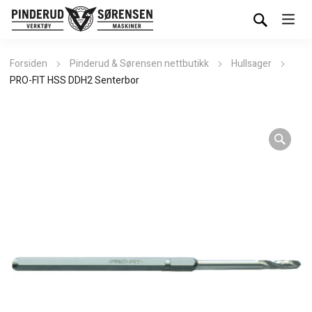
Forsiden
Pinderud & Sørensen nettbutikk
Hullsager
PRO-FIT HSS DDH2 Senterbor