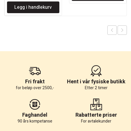
Legg i handlekurv
Fri frakt
Hent i vår fysiske butikk
for beløp over 2500,-
Etter 2 timer
Faghandel
Rabatterte priser
90 års kompetanse
For avtalekunder