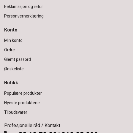
Reklamasjon og retur
Personvernerklæring
Konto
Min konto
Ordre
Glemt passord
Ønskeliste
Butikk
Populære produkter
Nyeste produktene
Tilbudsvarer
Profesjonelle råd / Kontakt