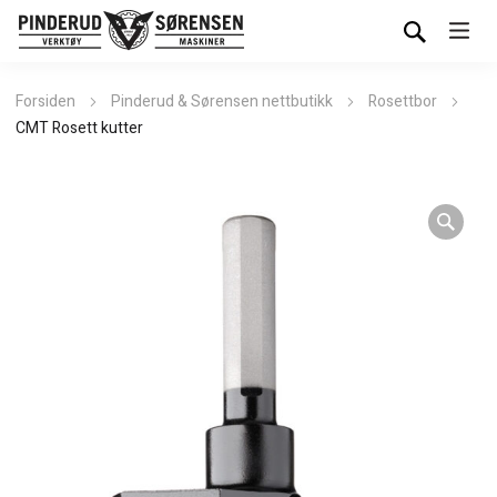
Forsiden
Pinderud & Sørensen nettbutikk
Rosettbor
CMT Rosett kutter