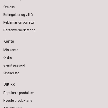
Om oss
Betingelser og vilkår
Reklamasjon og retur
Personvernerklæring
Konto
Min konto
Ordre
Glemt passord
Ønskeliste
Butikk
Populære produkter
Nyeste produktene