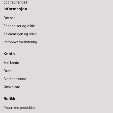
god faghandel!
Informasjon
Om oss
Betingelser og vilkår
Reklamasjon og retur
Personvernerklæring
Konto
Min konto
Ordre
Glemt passord
Ønskeliste
Butikk
Populære produkter