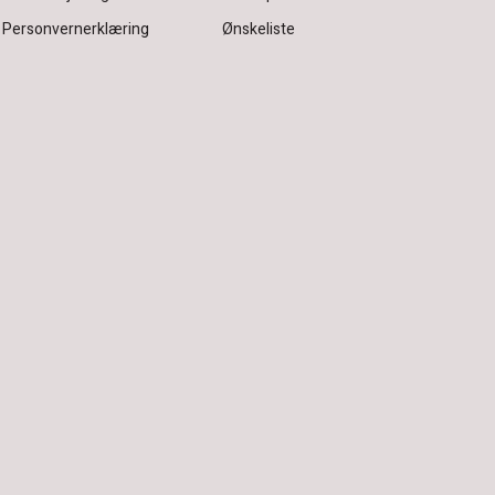
Personvernerklæring
Ønskeliste