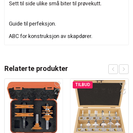
Sett til side ulike små biter til prøvekutt.
Guide til perfeksjon.
ABC for konstruksjon av skapdører.
Relaterte produkter
TILBUD