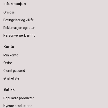
Informasjon
Om oss
Betingelser og vilkår
Reklamasjon og retur
Personvernerklæring
Konto
Min konto
Ordre
Glemt passord
Ønskeliste
Butikk
Populære produkter
Nyeste produktene