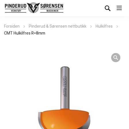
Forsiden
Pinderud & Sørensen nettbutikk
Hulkilfres
CMT Hulkilfres R=8mm