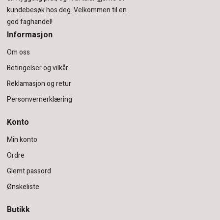
kundebesøk hos deg.
Velkommen til en
god faghandel!
Informasjon
Om oss
Betingelser og vilkår
Reklamasjon og retur
Personvernerklæring
Konto
Min konto
Ordre
Glemt passord
Ønskeliste
Butikk