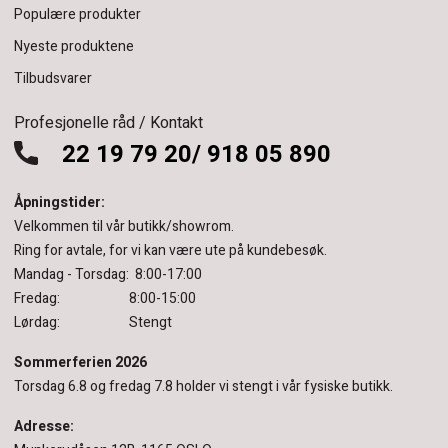
Populære produkter
Nyeste produktene
Tilbudsvarer
Profesjonelle råd / Kontakt
22 19 79 20/ 918 05 890
Åpningstider:
Velkommen til vår butikk/showrom.
Ring for avtale, for vi kan være ute på kundebesøk.
Mandag - Torsdag: 8:00-17:00
Fredag: 8:00-15:00
Lørdag: Stengt
Sommerferien 2026
Torsdag 6.8 og fredag 7.8 holder vi stengt i vår fysiske butikk.
Adresse: