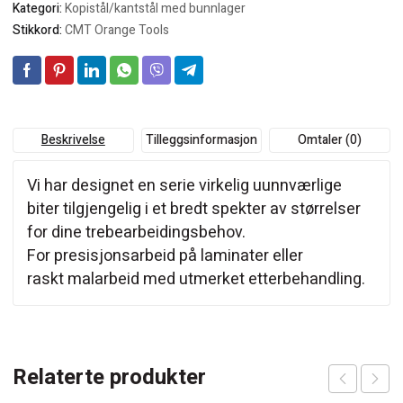
Kategori:
Kopistål/kantstål med bunnlager
Stikkord:
CMT Orange Tools
Beskrivelse
Tilleggsinformasjon
Omtaler (0)
Vi har designet en serie virkelig uunnværlige
biter tilgjengelig i et bredt spekter av størrelser
for dine trebearbeidingsbehov.
For presisjonsarbeid på laminater eller
raskt malarbeid med utmerket etterbehandling.
Relaterte produkter