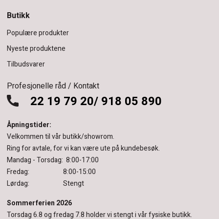
Butikk
Populære produkter
Nyeste produktene
Tilbudsvarer
Profesjonelle råd / Kontakt
22 19 79 20/ 918 05 890
Åpningstider:
Velkommen til vår butikk/showrom.
Ring for avtale, for vi kan være ute på kundebesøk.
Mandag - Torsdag: 8:00-17:00
Fredag: 8:00-15:00
Lørdag: Stengt
Sommerferien 2026
Torsdag 6.8 og fredag 7.8 holder vi stengt i vår fysiske butikk.