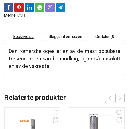
Merke:
CMT
Beskrivelse
Tilleggsinformasjon
Omtaler (0)
Den romerske ogee er en av de mest populære
fresene innen kantbehandling, og er så absolutt
en av de vakreste.
Relaterte produkter