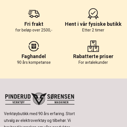
Fri frakt
Hent i vår fysiske butikk
for beløp over 2500,-
Etter 2 timer
Faghandel
Rabatterte priser
90 års kompetanse
For avtalekunder
Verktøybutikk med 90 års erfaring.
Stort
utvalg av elektroverktøy og tilbehør.
Vi