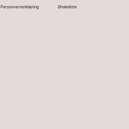
Personvernerklæring
Ønskeliste