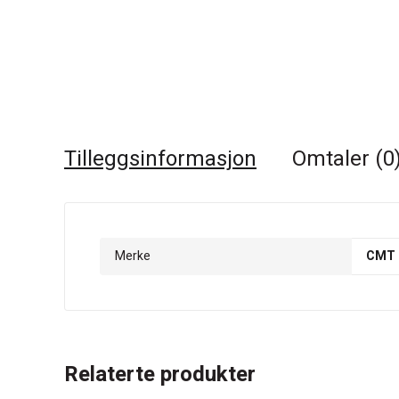
Tilleggsinformasjon
Omtaler (0
Merke
CMT
Relaterte produkter