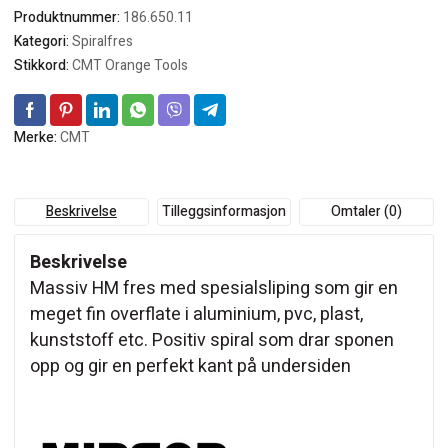
Produktnummer:
186.650.11
Kategori:
Spiralfres
Stikkord:
CMT Orange Tools
Merke:
CMT
Beskrivelse
Tilleggsinformasjon
Omtaler (0)
Beskrivelse
Massiv HM fres med spesialsliping som gir en
meget fin overflate i aluminium, pvc, plast,
kunststoff etc. Positiv spiral som drar sponen
opp og gir en perfekt kant på undersiden