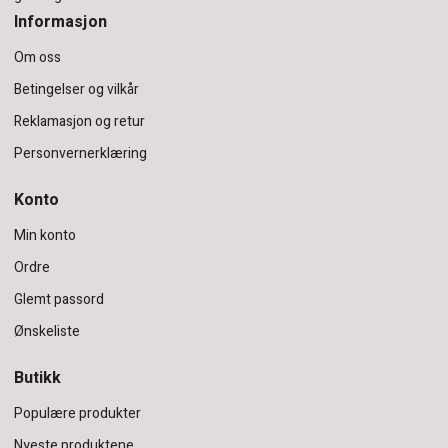
Informasjon
Om oss
Betingelser og vilkår
Reklamasjon og retur
Personvernerklæring
Konto
Min konto
Ordre
Glemt passord
Ønskeliste
Butikk
Populære produkter
Nyeste produktene