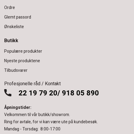
Ordre
Glemt passord
Ønskeliste
Butikk
Populære produkter
Nyeste produktene
Tilbudsvarer
Profesjonelle råd / Kontakt
22 19 79 20/ 918 05 890
Åpningstider:
Velkommen til vår butikk/showrom.
Ring for avtale, for vi kan være ute på kundebesøk.
Mandag - Torsdag: 8:00-17:00