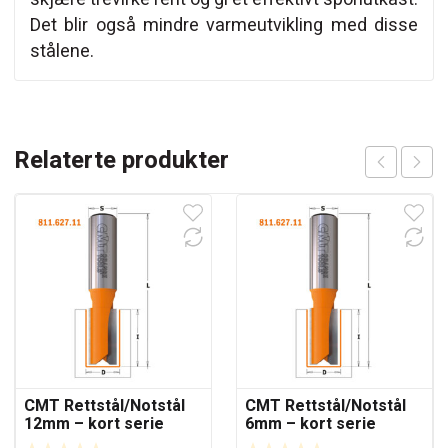
Det blir også mindre varmeutvikling med disse
stålene.
Relaterte produkter
CMT Rettstål/Notstål
CMT Rettstål/Notstål
12mm – kort serie
6mm – kort serie