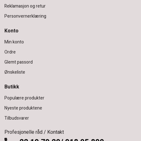
Reklamasjon og retur
Personvernerklæring
Konto
Min konto
Ordre
Glemt passord
Ønskeliste
Butikk
Populære produkter
Nyeste produktene
Tilbudsvarer
Profesjonelle råd / Kontakt