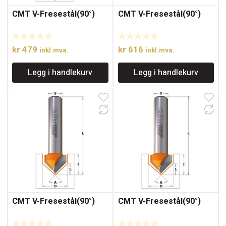
CMT V-Fresestål(90°)
CMT V-Fresestål(90°)
kr
479
kr
616
inkl.mva.
inkl.mva.
Legg i handlekurv
Legg i handlekurv
CMT V-Fresestål(90°)
CMT V-Fresestål(90°)