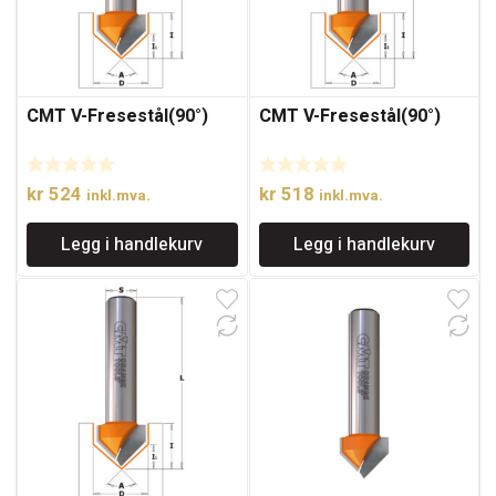
CMT V-Fresestål(90°)
CMT V-Fresestål(90°)
kr
524
kr
518
inkl.mva.
inkl.mva.
Legg i handlekurv
Legg i handlekurv