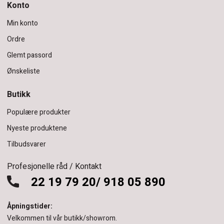
Konto
Min konto
Ordre
Glemt passord
Ønskeliste
Butikk
Populære produkter
Nyeste produktene
Tilbudsvarer
Profesjonelle råd / Kontakt
22 19 79 20/ 918 05 890
Åpningstider:
Velkommen til vår butikk/showrom.