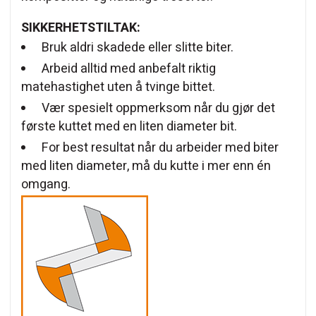
SIKKERHETSTILTAK:
Bruk aldri skadede eller slitte biter.
Arbeid alltid med anbefalt riktig
matehastighet uten å tvinge bittet.
Vær spesielt oppmerksom når du gjør det
første kuttet med en liten diameter bit.
For best resultat når du arbeider med biter
med liten diameter, må du kutte i mer enn én
omgang.