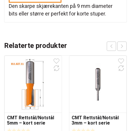
Den skarpe skjærekanten på 9 mm diameter
bits eller større er perfekt for korte stuper.
Relaterte produkter
CMT Rettstål/Notstål
CMT Rettstål/Notstål
5mm – kort serie
3mm – kort serie