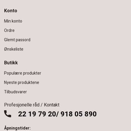
Konto
Min konto
Ordre
Glemt passord
Ønskeliste
Butikk
Populære produkter
Nyeste produktene
Tilbudsvarer
Profesjonelle råd / Kontakt
22 19 79 20/ 918 05 890
Åpningstider: