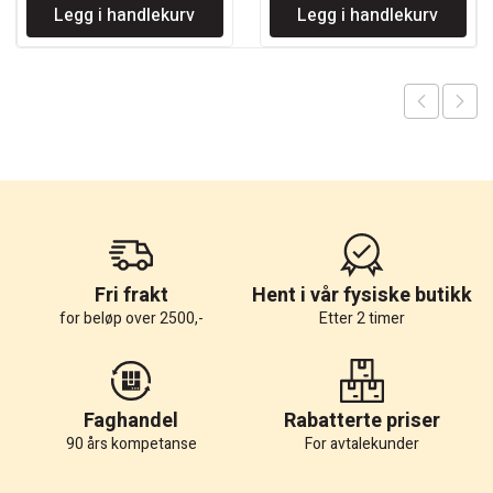
Legg i handlekurv
Legg i handlekurv
Fri frakt
Hent i vår fysiske butikk
for beløp over 2500,-
Etter 2 timer
Faghandel
Rabatterte priser
90 års kompetanse
For avtalekunder