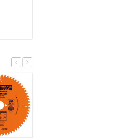
TILBUD