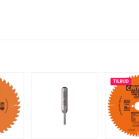
TILBUD