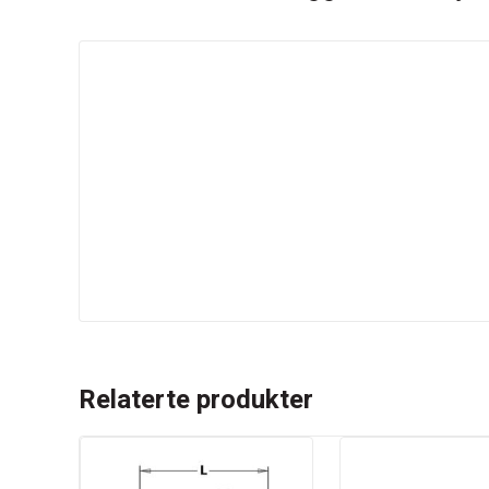
Relaterte produkter