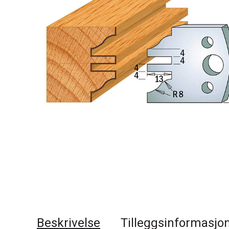
Beskrivelse
Tilleggsinformasjo