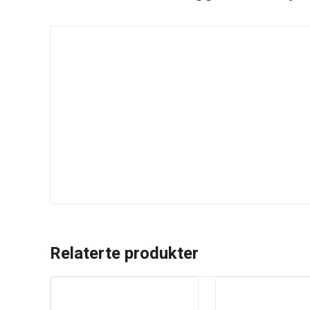
Relaterte produkter