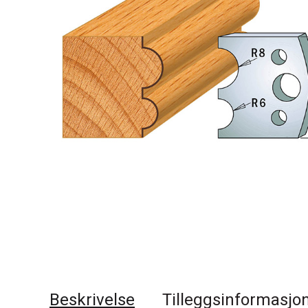
Beskrivelse
Tilleggsinformasjo