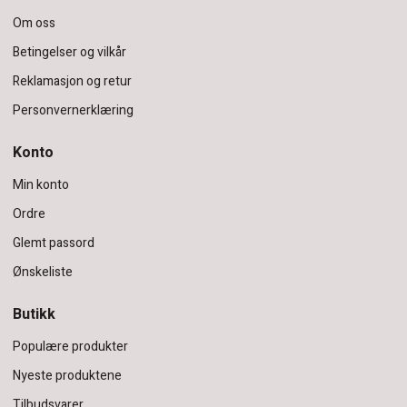
Om oss
Betingelser og vilkår
Reklamasjon og retur
Personvernerklæring
Konto
Min konto
Ordre
Glemt passord
Ønskeliste
Butikk
Populære produkter
Nyeste produktene
Tilbudsvarer