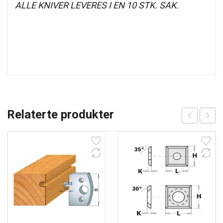
ALLE KNIVER LEVERES I EN 10 STK. SAK.
Relaterte produkter