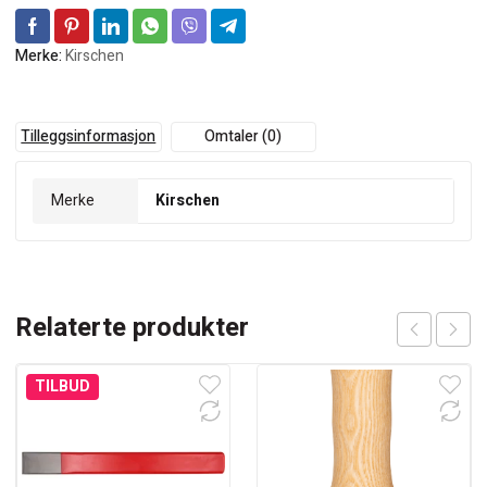
Merke:
Kirschen
Tilleggsinformasjon
Omtaler (0)
Merke
Kirschen
Relaterte produkter
TILBUD