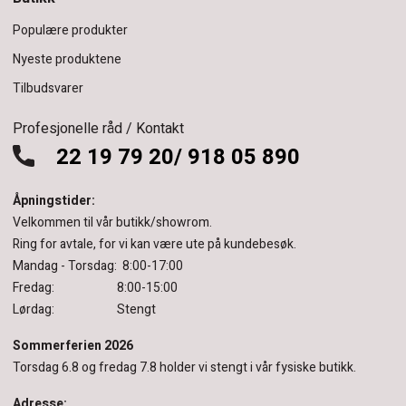
Populære produkter
Nyeste produktene
Tilbudsvarer
Profesjonelle råd / Kontakt
22 19 79 20/ 918 05 890
Åpningstider:
Velkommen til vår butikk/showrom.
Ring for avtale, for vi kan være ute på kundebesøk.
Mandag - Torsdag: 8:00-17:00
Fredag: 8:00-15:00
Lørdag: Stengt
Sommerferien 2026
Torsdag 6.8 og fredag 7.8 holder vi stengt i vår fysiske butikk.
Adresse: