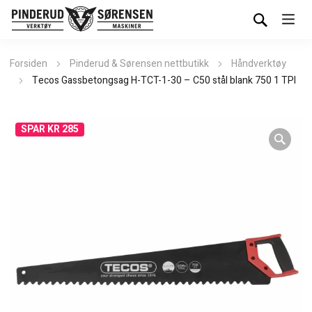
Forsiden
Pinderud & Sørensen nettbutikk
Håndverktøy
Tecos Gassbetongsag H-TCT-1-30 – C50 stål blank 750 1 TPI
SPAR KR 285