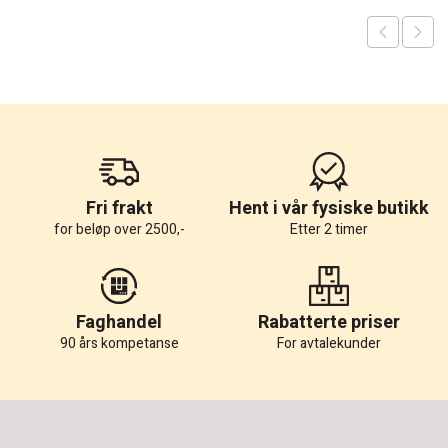
Fri frakt
Hent i vår fysiske butikk
for beløp over 2500,-
Etter 2 timer
Faghandel
Rabatterte priser
90 års kompetanse
For avtalekunder