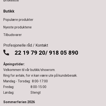
Ønskeliste
Butikk
Populære produkter
Nyeste produktene
Tilbudsvarer
Profesjonelle råd / Kontakt
22 19 79 20/ 918 05 890
Åpningstider:
Velkommen til vår butikk/showrom.
Ring for avtale, for vi kan være ute på kundebesøk.
Mandag - Torsdag: 8:00-17:00
Fredag: 8:00-15:00
Lørdag: Stengt
Sommerferien 2026