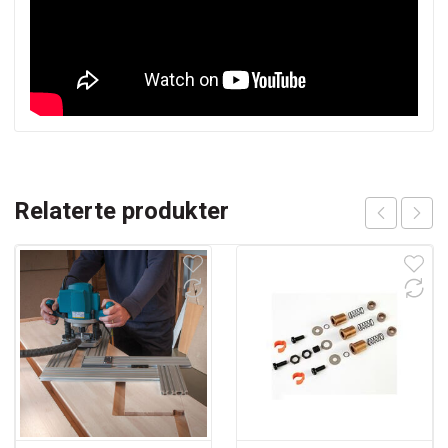
Relaterte produkter