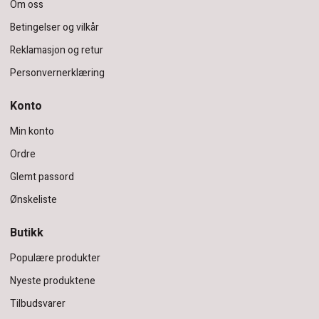
Om oss
Betingelser og vilkår
Reklamasjon og retur
Personvernerklæring
Konto
Min konto
Ordre
Glemt passord
Ønskeliste
Butikk
Populære produkter
Nyeste produktene
Tilbudsvarer