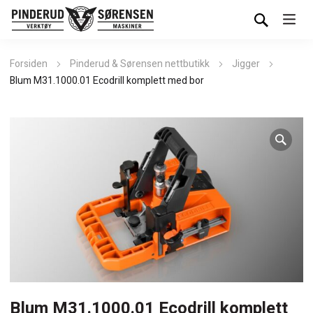
Forsiden
Pinderud & Sørensen nettbutikk
Jigger
Blum M31.1000.01 Ecodrill komplett med bor
Blum M31.1000.01 Ecodrill komplett