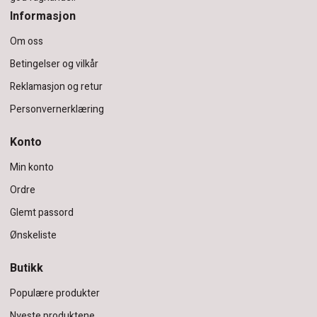
Informasjon
Om oss
Betingelser og vilkår
Reklamasjon og retur
Personvernerklæring
Konto
Min konto
Ordre
Glemt passord
Ønskeliste
Butikk
Populære produkter
Nyeste produktene