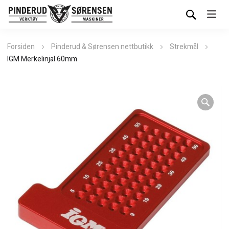
Forsiden
Pinderud & Sørensen nettbutikk
Strekmål
IGM Merkelinjal 60mm