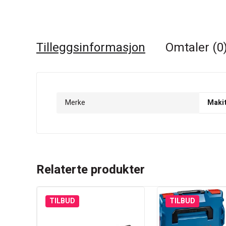
Tilleggsinformasjon
Omtaler (0
Merke
Maki
Relaterte produkter
TILBUD
TILBUD