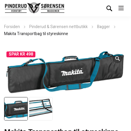
Forsiden
Pinderud & Sørensen nettbutikk
Bagger
Makita Transportbag til styreskinne
SPAR KR 498