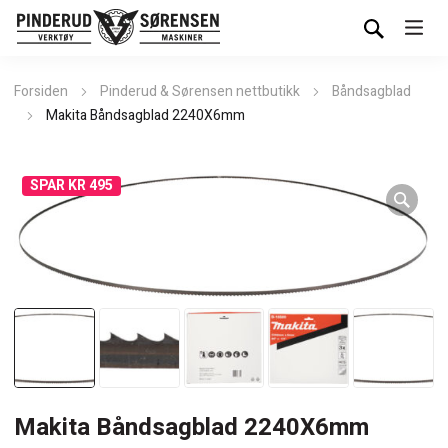
Forsiden
Pinderud & Sørensen nettbutikk
Båndsagblad
Makita Båndsagblad 2240X6mm
SPAR KR 495
Makita Båndsagblad 2240X6mm