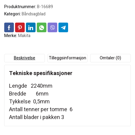
Produktnummer:
B-16689
Kategori:
Båndsagblad
Merke:
Makita
Beskrivelse
Tilleggsinformasjon
Omtaler (0)
Tekniske spesifikasjoner
Lengde 2240mm
Bredde 6mm
Tykkelse 0,5mm
Antall tenner per tomme 6
Antall blader i pakken 3