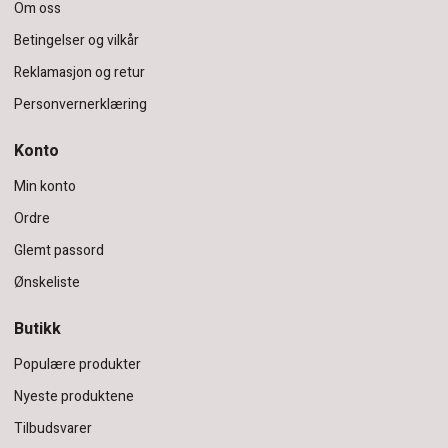
Om oss
Betingelser og vilkår
Reklamasjon og retur
Personvernerklæring
Konto
Min konto
Ordre
Glemt passord
Ønskeliste
Butikk
Populære produkter
Nyeste produktene
Tilbudsvarer