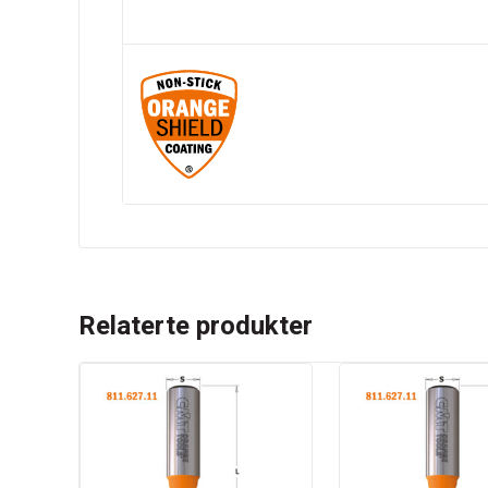
Relaterte produkter