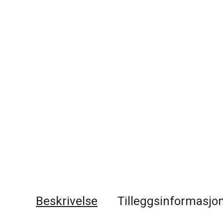
Beskrivelse
Tilleggsinformasjo