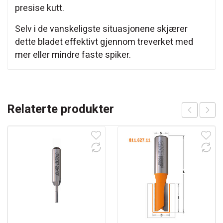
presise kutt.
Selv i de vanskeligste situasjonene skjærer
dette bladet effektivt gjennom treverket med
mer eller mindre faste spiker.
Relaterte produkter