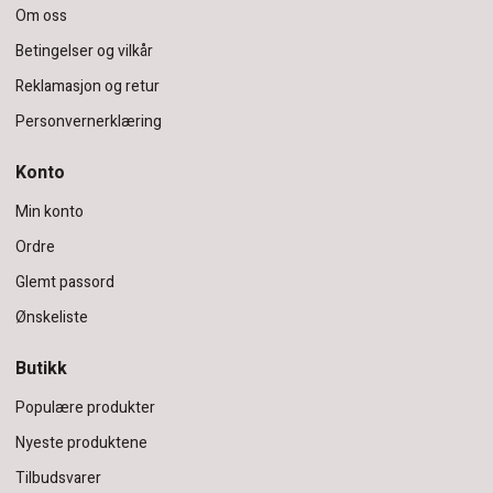
Om oss
Betingelser og vilkår
Reklamasjon og retur
Personvernerklæring
Konto
Min konto
Ordre
Glemt passord
Ønskeliste
Butikk
Populære produkter
Nyeste produktene
Tilbudsvarer