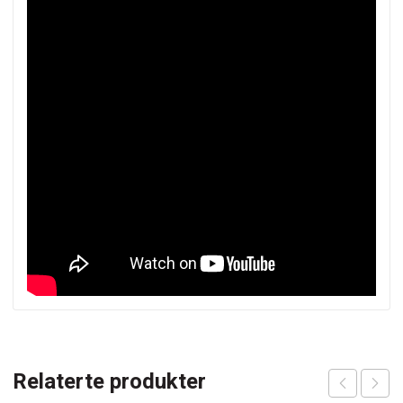
Relaterte produkter