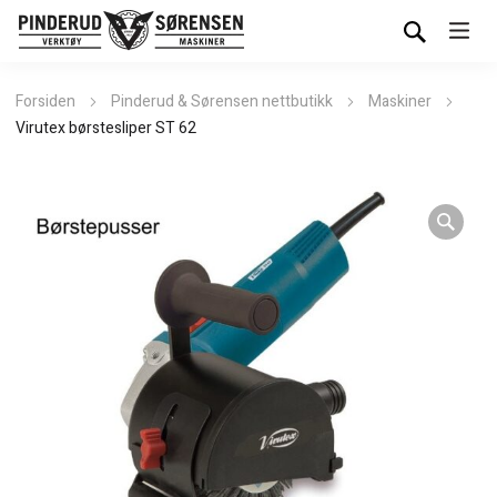
Forsiden
Pinderud & Sørensen nettbutikk
Maskiner
Virutex børstesliper ST 62